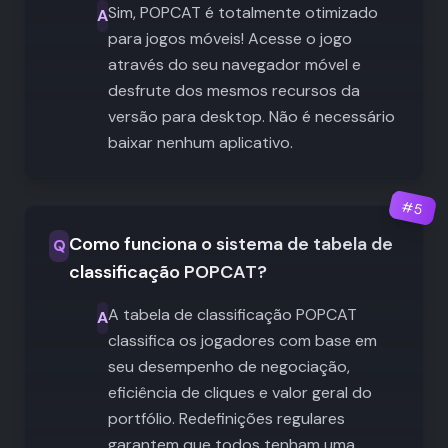
Sim, POPCAT é totalmente otimizado
A
para jogos móveis! Acesse o jogo
através do seu navegador móvel e
desfrute dos mesmos recursos da
versão para desktop. Não é necessário
baixar nenhum aplicativo.
#
5
Como funciona o sistema de tabela de
Q
classificação POPCAT?
A tabela de classificação POPCAT
A
classifica os jogadores com base em
seu desempenho de negociação,
eficiência de cliques e valor geral do
portfólio. Redefinições regulares
garantem que todos tenham uma