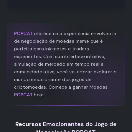
POPCAT
oferece uma experiência envolvente
de negociação de moedas meme que é
perfeita para iniciantes e traders
experientes. Com sua interface intuitiva,
simulação de mercado em tempo real e
comunidade ativa, você vai adorar explorar o
mundo emocionante dos jogos de
criptomoedas. Comece a ganhar Moedas
POPCAT
hoje!
Recursos Emocionantes do Jogo de