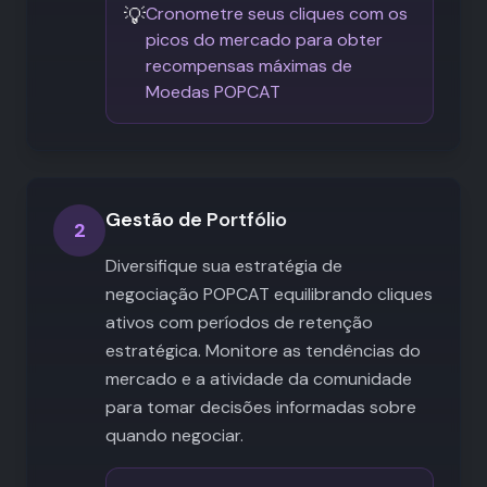
💡
Cronometre seus cliques com os
picos do mercado para obter
recompensas máximas de
Moedas POPCAT
Gestão de Portfólio
2
Diversifique sua estratégia de
negociação POPCAT equilibrando cliques
ativos com períodos de retenção
estratégica. Monitore as tendências do
mercado e a atividade da comunidade
para tomar decisões informadas sobre
quando negociar.