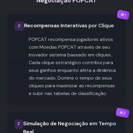
Negociação POPCAT
#
1
Recompensas Interativas por Clique
F
POPCAT recompensa jogadores ativos
com Moedas POPCAT através de seu
inovador sistema baseado em cliques.
Cada clique estratégico contribui para
seus ganhos enquanto afeta a dinâmica
do mercado. Domine o tempo de seus
cliques para maximizar as recompensas
e subir nas tabelas de classificação.
#
2
Simulação de Negociação em Tempo
F
Real