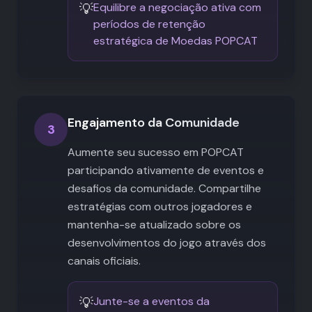
💡
Equilibre a negociação ativa com
períodos de retenção
estratégica de Moedas POPCAT
Engajamento da Comunidade
3
Aumente seu sucesso em POPCAT
participando ativamente de eventos e
desafios da comunidade. Compartilhe
estratégias com outros jogadores e
mantenha-se atualizado sobre os
desenvolvimentos do jogo através dos
canais oficiais.
💡
Junte-se a eventos da