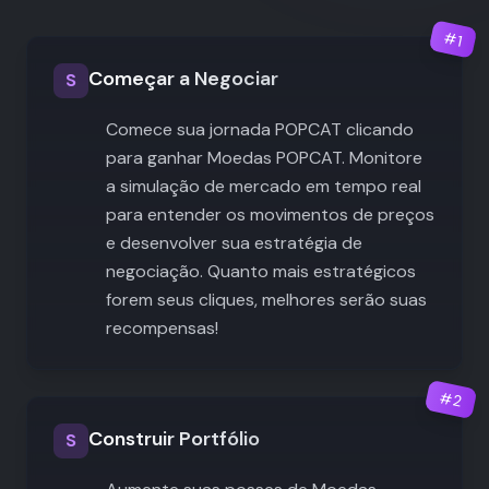
#
1
Começar a Negociar
S
Comece sua jornada POPCAT clicando
para ganhar Moedas POPCAT. Monitore
a simulação de mercado em tempo real
para entender os movimentos de preços
e desenvolver sua estratégia de
negociação. Quanto mais estratégicos
forem seus cliques, melhores serão suas
recompensas!
#
2
Construir Portfólio
S