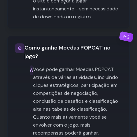
o site e começar a jogar
instantaneamente - sem necessidade
de downloads ou registro.
#
2
Como ganho Moedas POPCAT no
Q
jogo?
Você pode ganhar Moedas POPCAT
A
através de várias atividades, incluindo
cliques estratégicos, participação em
competições de negociação,
conclusão de desafios e classificação
alta nas tabelas de classificação.
Quanto mais ativamente você se
envolver com o jogo, mais
recompensas poderá ganhar.