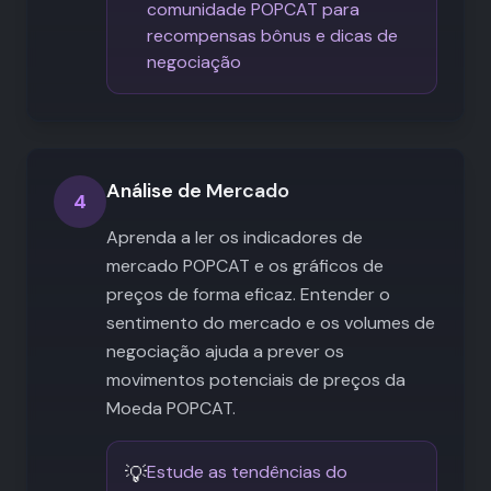
comunidade POPCAT para
recompensas bônus e dicas de
negociação
Análise de Mercado
4
Aprenda a ler os indicadores de
mercado POPCAT e os gráficos de
preços de forma eficaz. Entender o
sentimento do mercado e os volumes de
negociação ajuda a prever os
movimentos potenciais de preços da
Moeda POPCAT.
💡
Estude as tendências do