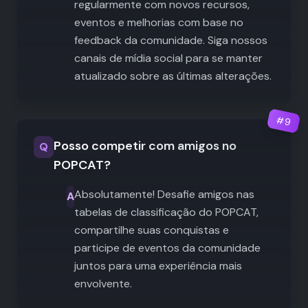
regularmente com novos recursos,
eventos e melhorias com base no
feedback da comunidade. Siga nossos
canais de mídia social para se manter
atualizado sobre as últimas alterações.
#
9
Posso competir com amigos no
Q
POPCAT?
Absolutamente! Desafie amigos nas
A
tabelas de classificação do POPCAT,
compartilhe suas conquistas e
participe de eventos da comunidade
juntos para uma experiência mais
envolvente.