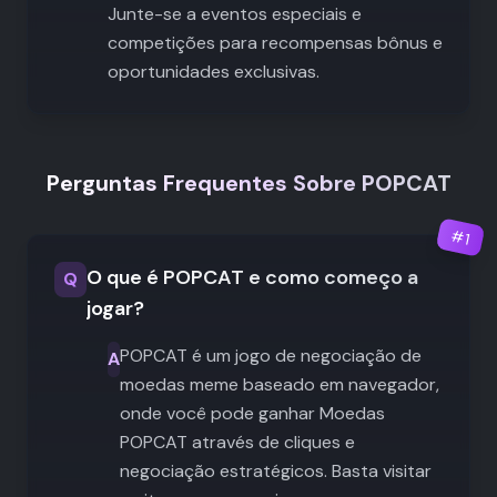
Junte-se a eventos especiais e
competições para recompensas bônus e
oportunidades exclusivas.
Perguntas Frequentes Sobre POPCAT
#
1
O que é POPCAT e como começo a
Q
jogar?
POPCAT é um jogo de negociação de
A
moedas meme baseado em navegador,
onde você pode ganhar Moedas
POPCAT através de cliques e
negociação estratégicos. Basta visitar