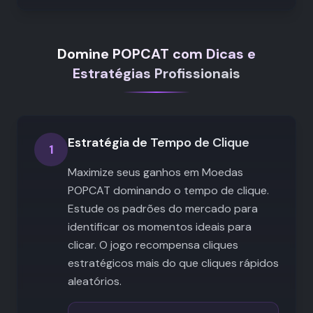
Domine POPCAT com Dicas e
Estratégias Profissionais
Estratégia de Tempo de Clique
1
Maximize seus ganhos em Moedas
POPCAT dominando o tempo de clique.
Estude os padrões do mercado para
identificar os momentos ideais para
clicar. O jogo recompensa cliques
estratégicos mais do que cliques rápidos
aleatórios.