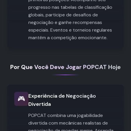
progresso nas tabelas de classificação
globais, participe de desafios de
negociação e ganhe recompensas
especiais. Eventos e torneios regulares
mantêm a competição emocionante.
Por Que Você Deve Jogar POPCAT Hoje
Experiência de Negociação
🎮
Divertida
POPCAT combina uma jogabilidade
divertida com mecânicas realistas de
negociação de moedas meme. Aprenda