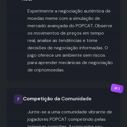
Experimente a negociação autêntica de
moedas meme com a simulação de
mercado avançada do POPCAT. Observe
os movimentos de preços em tempo
real, analise as tendências e tome
decisões de negociação informadas. O
jogo oferece um ambiente sem riscos
para aprender mecânicas de negociação
de criptomoedas.
#
3
Competição da Comunidade
F
Junte-se a uma comunidade vibrante de
jogadores POPCAT competindo pelas
primeiras posições. Acompanhe seu