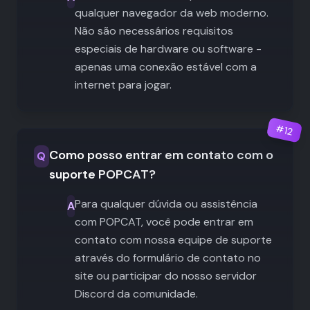
qualquer navegador da web moderno.
Não são necessários requisitos
especiais de hardware ou software -
apenas uma conexão estável com a
internet para jogar.
#
12
Como posso entrar em contato com o
Q
suporte POPCAT?
Para qualquer dúvida ou assistência
A
com POPCAT, você pode entrar em
contato com nossa equipe de suporte
através do formulário de contato no
site ou participar do nosso servidor
Discord da comunidade.