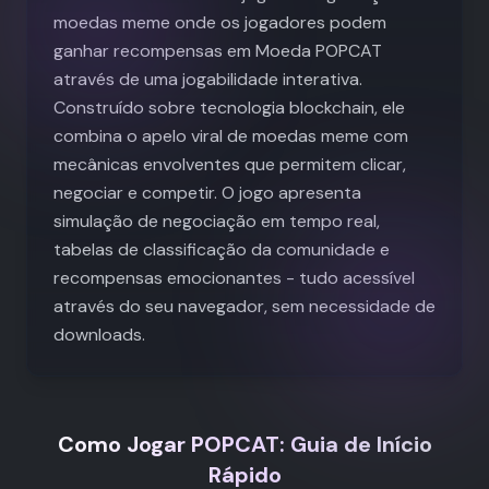
moedas meme onde os jogadores podem
ganhar recompensas em Moeda POPCAT
através de uma jogabilidade interativa.
Construído sobre tecnologia blockchain, ele
combina o apelo viral de moedas meme com
mecânicas envolventes que permitem clicar,
negociar e competir. O jogo apresenta
simulação de negociação em tempo real,
tabelas de classificação da comunidade e
recompensas emocionantes - tudo acessível
através do seu navegador, sem necessidade de
downloads.
Como Jogar POPCAT: Guia de Início
Rápido