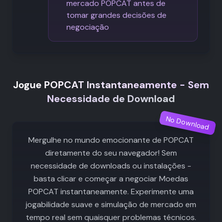
mercado POPCAT antes de
tomar grandes decisões de
negociação
Jogue POPCAT Instantaneamente - Sem
Necessidade de Download
No Download
Mergulhe no mundo emocionante de POPCAT
diretamente do seu navegador! Sem
necessidade de downloads ou instalações -
basta clicar e começar a negociar Moedas
POPCAT instantaneamente. Experimente uma
jogabilidade suave e simulação de mercado em
tempo real sem quaisquer problemas técnicos.