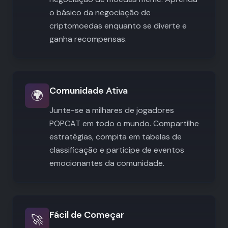
o básico da negociação de
criptomoedas enquanto se diverte e
ganha recompensas.
Comunidade Ativa
🌍
Junte-se a milhares de jogadores
POPCAT em todo o mundo. Compartilhe
estratégias, compita em tabelas de
classificação e participe de eventos
emocionantes da comunidade.
Fácil de Começar
🚀