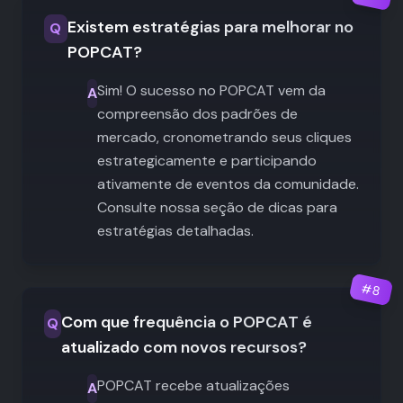
Existem estratégias para melhorar no
Q
POPCAT?
Sim! O sucesso no POPCAT vem da
A
compreensão dos padrões de
mercado, cronometrando seus cliques
estrategicamente e participando
ativamente de eventos da comunidade.
Consulte nossa seção de dicas para
estratégias detalhadas.
#
8
Com que frequência o POPCAT é
Q
atualizado com novos recursos?
POPCAT recebe atualizações
A