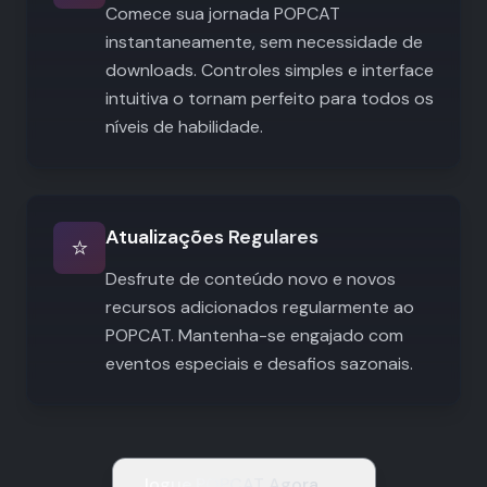
Comece sua jornada POPCAT
instantaneamente, sem necessidade de
downloads. Controles simples e interface
intuitiva o tornam perfeito para todos os
níveis de habilidade.
Atualizações Regulares
⭐
Desfrute de conteúdo novo e novos
recursos adicionados regularmente ao
POPCAT. Mantenha-se engajado com
eventos especiais e desafios sazonais.
Jogue POPCAT Agora