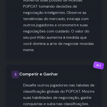
Aumente suas posses de Moedas
POPCAT tomando decisões de
negociação inteligentes. Observe as
tendências do mercado, interaja com
outros jogadores e cronometre suas
negociações com cuidado. O valor do
seu portfólio aumenta à medida que
você domina a arte de negociar moedas
meme.
#
3
Competir e Ganhar
S
Desafie outros jogadores nas tabelas de
classificação globais do POPCAT. Mostre
suas habilidades de negociação, ganhe
conquistas e suba nas classificações.