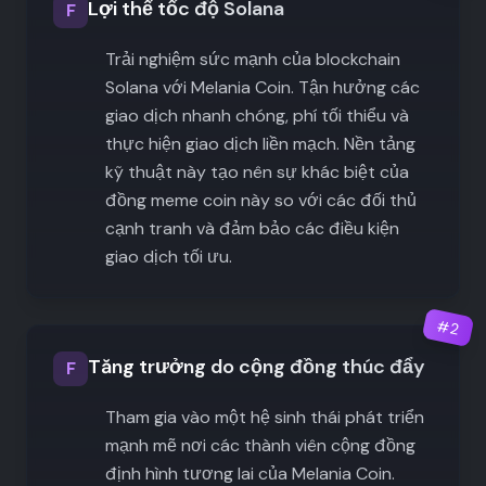
Lợi thế tốc độ Solana
F
Trải nghiệm sức mạnh của blockchain
Solana với Melania Coin. Tận hưởng các
giao dịch nhanh chóng, phí tối thiểu và
thực hiện giao dịch liền mạch. Nền tảng
kỹ thuật này tạo nên sự khác biệt của
đồng meme coin này so với các đối thủ
cạnh tranh và đảm bảo các điều kiện
giao dịch tối ưu.
#
2
Tăng trưởng do cộng đồng thúc đẩy
F
Tham gia vào một hệ sinh thái phát triển
mạnh mẽ nơi các thành viên cộng đồng
định hình tương lai của Melania Coin.