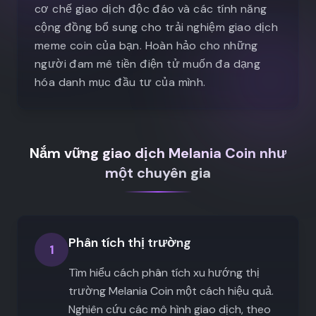
cơ chế giao dịch độc đáo và các tính năng
cộng đồng bổ sung cho trải nghiệm giao dịch
meme coin của bạn. Hoàn hảo cho những
người đam mê tiền điện tử muốn đa dạng
hóa danh mục đầu tư của mình.
Nắm vững giao dịch Melania Coin như
một chuyên gia
Phân tích thị trường
1
Tìm hiểu cách phân tích xu hướng thị
trường Melania Coin một cách hiệu quả.
Nghiên cứu các mô hình giao dịch, theo