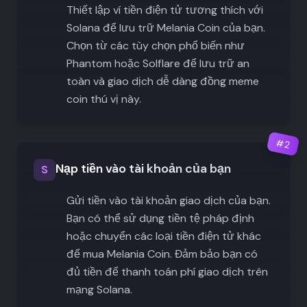
Thiết lập ví tiền điện tử tương thích với
Solana để lưu trữ Melania Coin của bạn.
Chọn từ các tùy chọn phổ biến như
Phantom hoặc Solflare để lưu trữ an
toàn và giao dịch dễ dàng đồng meme
coin thú vị này.
#
2
Nạp tiền vào tài khoản của bạn
S
Gửi tiền vào tài khoản giao dịch của bạn.
Bạn có thể sử dụng tiền tệ pháp định
hoặc chuyển các loại tiền điện tử khác
để mua Melania Coin. Đảm bảo bạn có
đủ tiền để thanh toán phí giao dịch trên
mạng Solana.