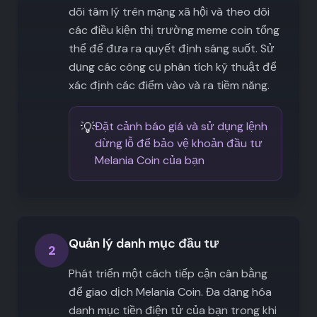
dõi tâm lý trên mạng xã hội và theo dõi
các điều kiện thị trường meme coin tổng
thể để đưa ra quyết định sáng suốt. Sử
dụng các công cụ phân tích kỹ thuật để
xác định các điểm vào và ra tiềm năng.
💡
Đặt cảnh báo giá và sử dụng lệnh
dừng lỗ để bảo vệ khoản đầu tư
Melania Coin của bạn
Quản lý danh mục đầu tư
2
Phát triển một cách tiếp cận cân bằng
để giao dịch Melania Coin. Đa dạng hóa
danh mục tiền điện tử của bạn trong khi