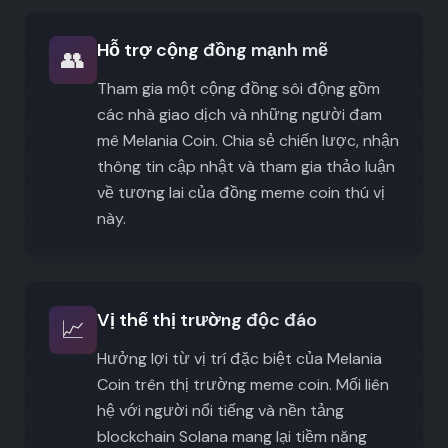
Hỗ trợ cộng đồng mạnh mẽ
👥
Tham gia một cộng đồng sôi động gồm
các nhà giao dịch và những người đam
mê Melania Coin. Chia sẻ chiến lược, nhận
thông tin cập nhật và tham gia thảo luận
về tương lai của đồng meme coin thú vị
này.
Vị thế thị trường độc đáo
📈
Hưởng lợi từ vị trí đặc biệt của Melania
Coin trên thị trường meme coin. Mối liên
hệ với người nổi tiếng và nền tảng
blockchain Solana mang lại tiềm năng