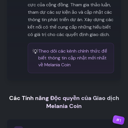
cực của cộng đồng. Tham gia thảo luận,
tham dự các sự kiện ảo và cập nhật các
thông tin phát triển dự án. Xây dựng các
kết nối có thể cung cấp những hiểu biết
có giá trị cho các quyết định giao dịch.
💡
Theo dõi các kênh chính thức để
biết thông tin cập nhật mới nhất
về Melania Coin
Các Tính năng Độc quyền của Giao dịch
Melania Coin
#
1