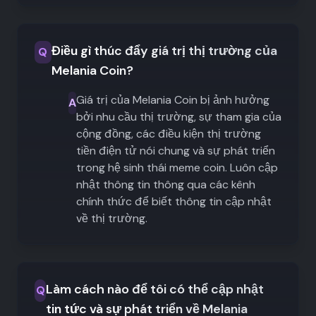
Điều gì thúc đẩy giá trị thị trường của
Q
Melania Coin?
Giá trị của Melania Coin bị ảnh hưởng
A
bởi nhu cầu thị trường, sự tham gia của
cộng đồng, các điều kiện thị trường
tiền điện tử nói chung và sự phát triển
trong hệ sinh thái meme coin. Luôn cập
nhật thông tin thông qua các kênh
chính thức để biết thông tin cập nhật
về thị trường.
Làm cách nào để tôi có thể cập nhật
Q
tin tức và sự phát triển về Melania