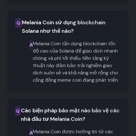
Melania Coin sử dụng blockchain
Q
Solana như thế nào?
Melania Coin tận dụng blockchain tốc
A
độ cao của Solana để giao dịch nhanh
chóng và phí tối thiểu. Nền tảng kỹ
thuật này đảm bảo trải nghiệm giao
dịch suôn sẻ và khả năng mở rộng cho
cộng đồng meme coin đang phát triển.
Các biện pháp bảo mật nào bảo vệ các
Q
nhà đầu tư Melania Coin?
Melania Coin được hưởng lợi từ các
A