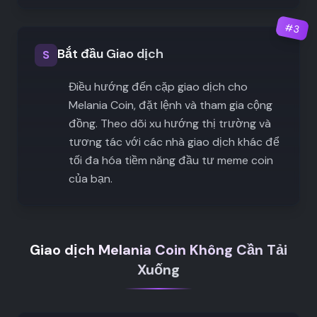
#
3
Bắt đầu Giao dịch
S
Điều hướng đến cặp giao dịch cho
Melania Coin, đặt lệnh và tham gia cộng
đồng. Theo dõi xu hướng thị trường và
tương tác với các nhà giao dịch khác để
tối đa hóa tiềm năng đầu tư meme coin
của bạn.
Giao dịch Melania Coin Không Cần Tải
Xuống