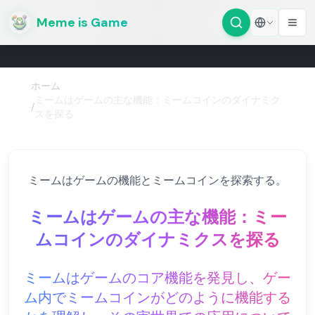
Meme is Game
ホーム
ミームはゲームの主な機能：ミームコインのダイナミク
/
スを探る
ミームはゲームの機能とミームコインを探索する。
ミームはゲームの主な機能：ミー
ムコインのダイナミクスを探る
ミームはゲームのコア機能を発見し、ゲー
ム内でミームコインがどのように機能する