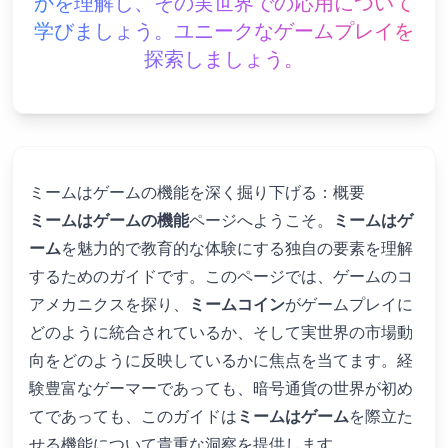
かを理解し、その実世界での応用について
学びましょう。ユニークなゲームプレイを
探索しましょう。
ミームはゲームの機能を深く掘り下げる：概要
ミームはゲームの機能
ページへようこそ。
ミームはゲ
ーム
を魅力的で教育的な体験にする独自の要素を理解
するためのガイドです。このページでは、ゲームのコ
アメカニクスを探り、
ミームコイン
がゲームプレイに
どのように統合されているか、そして実世界の市場動
向をどのように反映しているかに焦点を当てます。経
験豊富なゲーマーであっても、暗号通貨の世界が初め
てであっても、このガイドは
ミームはゲーム
を際立た
せる機能について貴重な洞察を提供します。