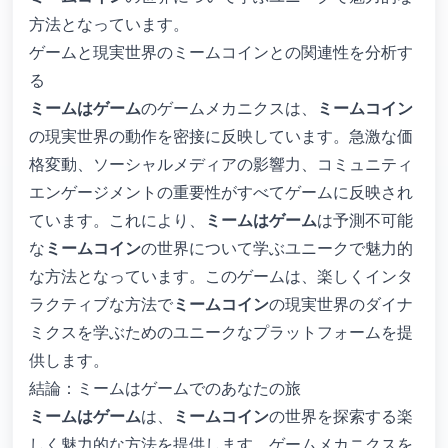
方法となっています。
ゲームと現実世界のミームコインとの関連性を分析す
る
ミームはゲーム
のゲームメカニクスは、
ミームコイン
の現実世界の動作を密接に反映しています。急激な価
格変動、ソーシャルメディアの影響力、コミュニティ
エンゲージメントの重要性がすべてゲームに反映され
ています。これにより、
ミームはゲーム
は予測不可能
な
ミームコイン
の世界について学ぶユニークで魅力的
な方法となっています。このゲームは、楽しくインタ
ラクティブな方法で
ミームコイン
の現実世界のダイナ
ミクスを学ぶためのユニークなプラットフォームを提
供します。
結論：ミームはゲームでのあなたの旅
ミームはゲーム
は、
ミームコイン
の世界を探索する楽
しく魅力的な方法を提供します。ゲームメカニクスを