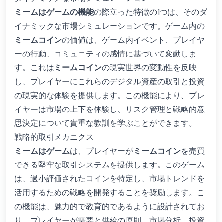
ミームはゲームの機能
の際立った特徴の1つは、そのダ
イナミックな市場シミュレーションです。ゲーム内の
ミームコイン
の価値は、ゲーム内イベント、プレイヤ
ーの行動、コミュニティの感情に基づいて変動しま
す。これは
ミームコイン
の現実世界の変動性を反映
し、プレイヤーにこれらのデジタル資産の取引と投資
の現実的な体験を提供します。この機能により、プレ
イヤーは市場の上下を体験し、リスク管理と戦略的意
思決定について貴重な教訓を学ぶことができます。
戦略的取引メカニクス
ミームはゲーム
は、プレイヤーが
ミームコイン
を売買
できる堅牢な取引システムを提供します。このゲーム
は、過小評価されたコインを特定し、市場トレンドを
活用するための戦略を開発することを奨励します。こ
の機能は、魅力的で教育的であるように設計されてお
り、プレイヤーが需要と供給の原則、市場分析、投資