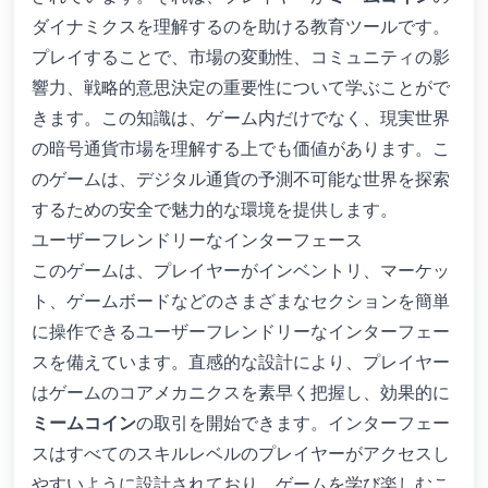
ダイナミクスを理解するのを助ける教育ツールです。
プレイすることで、市場の変動性、コミュニティの影
響力、戦略的意思決定の重要性について学ぶことがで
きます。この知識は、ゲーム内だけでなく、現実世界
の暗号通貨市場を理解する上でも価値があります。こ
のゲームは、デジタル通貨の予測不可能な世界を探索
するための安全で魅力的な環境を提供します。
ユーザーフレンドリーなインターフェース
このゲームは、プレイヤーがインベントリ、マーケッ
ト、ゲームボードなどのさまざまなセクションを簡単
に操作できるユーザーフレンドリーなインターフェー
スを備えています。直感的な設計により、プレイヤー
はゲームのコアメカニクスを素早く把握し、効果的に
ミームコイン
の取引を開始できます。インターフェー
スはすべてのスキルレベルのプレイヤーがアクセスし
やすいように設計されており、ゲームを学び楽しむこ