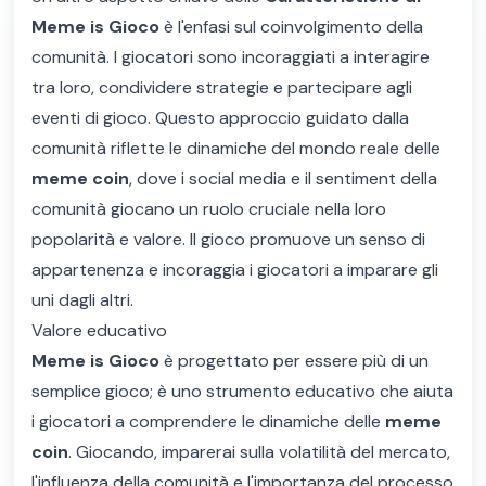
Meme is Gioco
è l'enfasi sul coinvolgimento della
comunità. I giocatori sono incoraggiati a interagire
tra loro, condividere strategie e partecipare agli
eventi di gioco. Questo approccio guidato dalla
comunità riflette le dinamiche del mondo reale delle
meme coin
, dove i social media e il sentiment della
comunità giocano un ruolo cruciale nella loro
popolarità e valore. Il gioco promuove un senso di
appartenenza e incoraggia i giocatori a imparare gli
uni dagli altri.
Valore educativo
Meme is Gioco
è progettato per essere più di un
semplice gioco; è uno strumento educativo che aiuta
i giocatori a comprendere le dinamiche delle
meme
coin
. Giocando, imparerai sulla volatilità del mercato,
l'influenza della comunità e l'importanza del processo