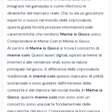
integrate nel gameplay e come riflettono le
dinamiche del mercato reale. Che tu sia un giocatore
esperto o nuovo nel mondo delle criptovalute,
questa guida fornirà preziose informazioni sulle
caratteristiche che rendono
Meme is Gioco
unico.
Comprendere le Meme Coin in Meme is Gioco
Al centro di
Meme is Gioco
si trova il concetto di
meme coin
. Questi asset digitali, ispirati ai meme di
internet e alle tendenze virali, sono la valuta
principale nel gioco. A differenza delle criptovalute
tradizionali, le
meme coin
spesso mancano di utilità
sostanziale e sono guidate dall'interesse della
comunità e dal clamore dei social media. In
Meme is
Gioco
, queste
meme coin
non sono solo un
concetto; sono una parte fondamentale delle
meccaniche del gioco. Comprendere la loro natura