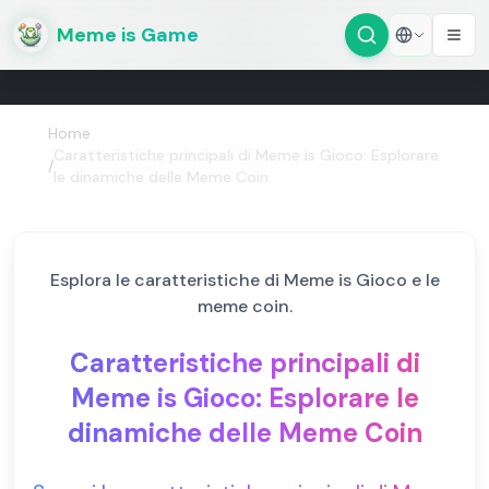
Meme is Game
Home
Caratteristiche principali di Meme is Gioco: Esplorare
/
le dinamiche delle Meme Coin
Esplora le caratteristiche di Meme is Gioco e le
meme coin.
Caratteristiche principali di
Meme is Gioco: Esplorare le
dinamiche delle Meme Coin