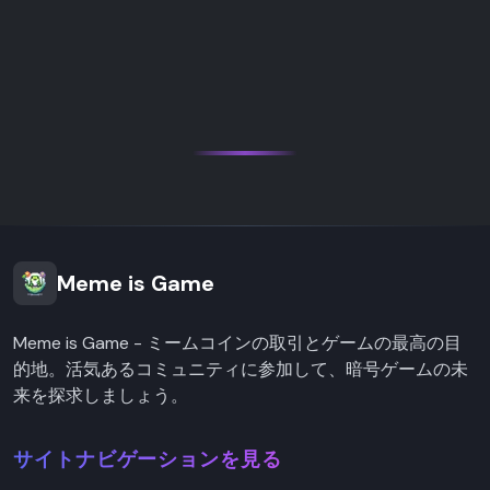
Meme is Game
Meme is Game - ミームコインの取引とゲームの最高の目
的地。活気あるコミュニティに参加して、暗号ゲームの未
来を探求しましょう。
サイトナビゲーションを見る