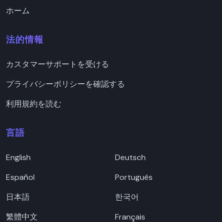
ホーム
法的情報
カスタマーサポートを受ける
プライバシーポリシーを確認する
利用規約を読む
言語
English
Deutsch
Español
Português
日本語
한국어
繁體中文
Français