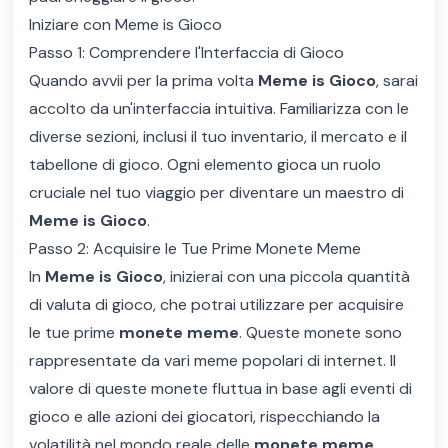
Iniziare con Meme is Gioco
Passo 1: Comprendere l'Interfaccia di Gioco
Quando avvii per la prima volta
Meme is Gioco
, sarai
accolto da un'interfaccia intuitiva. Familiarizza con le
diverse sezioni, inclusi il tuo inventario, il mercato e il
tabellone di gioco. Ogni elemento gioca un ruolo
cruciale nel tuo viaggio per diventare un maestro di
Meme is Gioco
.
Passo 2: Acquisire le Tue Prime Monete Meme
In
Meme is Gioco
, inizierai con una piccola quantità
di valuta di gioco, che potrai utilizzare per acquisire
le tue prime
monete meme
. Queste monete sono
rappresentate da vari meme popolari di internet. Il
valore di queste monete fluttua in base agli eventi di
gioco e alle azioni dei giocatori, rispecchiando la
volatilità nel mondo reale delle
monete meme
.