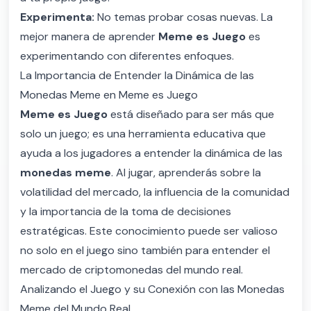
Experimenta:
No temas probar cosas nuevas. La
mejor manera de aprender
Meme es Juego
es
experimentando con diferentes enfoques.
La Importancia de Entender la Dinámica de las
Monedas Meme en Meme es Juego
Meme es Juego
está diseñado para ser más que
solo un juego; es una herramienta educativa que
ayuda a los jugadores a entender la dinámica de las
monedas meme
. Al jugar, aprenderás sobre la
volatilidad del mercado, la influencia de la comunidad
y la importancia de la toma de decisiones
estratégicas. Este conocimiento puede ser valioso
no solo en el juego sino también para entender el
mercado de criptomonedas del mundo real.
Analizando el Juego y su Conexión con las Monedas
Meme del Mundo Real