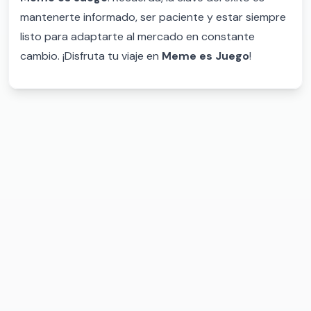
mantenerte informado, ser paciente y estar siempre
listo para adaptarte al mercado en constante
cambio. ¡Disfruta tu viaje en
Meme es Juego
!