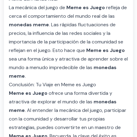
La mecánica del juego de
Meme es Juego
refleja de
cerca el comportamiento del mundo real de las
monedas meme
. Las rápidas fluctuaciones de
precios, la influencia de las redes sociales y la
importancia de la participación de la comunidad se
reflejan en el juego. Esto hace que
Meme es Juego
sea una forma única y atractiva de aprender sobre el
mundo a menudo impredecible de las
monedas
meme
.
Conclusión: Tu Viaje en Meme es Juego
Meme es Juego
ofrece una forma divertida y
atractiva de explorar el mundo de las
monedas
meme
. Al entender la mecánica del juego, participar
con la comunidad y desarrollar tus propias
estrategias, puedes convertirte en un maestro de
Meme es Juego
. Recuerda, la clave del éxito es