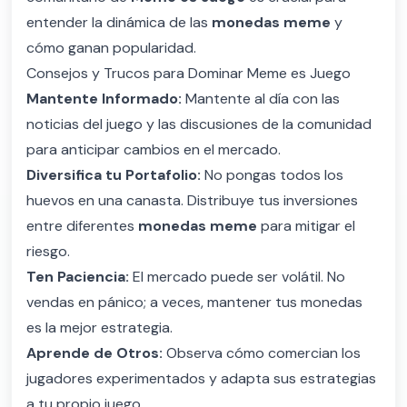
entender la dinámica de las
monedas meme
y
cómo ganan popularidad.
Consejos y Trucos para Dominar Meme es Juego
Mantente Informado:
Mantente al día con las
noticias del juego y las discusiones de la comunidad
para anticipar cambios en el mercado.
Diversifica tu Portafolio:
No pongas todos los
huevos en una canasta. Distribuye tus inversiones
entre diferentes
monedas meme
para mitigar el
riesgo.
Ten Paciencia:
El mercado puede ser volátil. No
vendas en pánico; a veces, mantener tus monedas
es la mejor estrategia.
Aprende de Otros:
Observa cómo comercian los
jugadores experimentados y adapta sus estrategias
a tu propio juego.